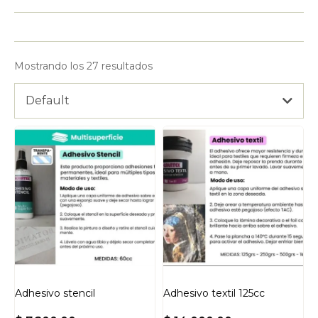
Mostrando los 27 resultados
Default
Adhesivo stencil
Adhesivo textil 125cc