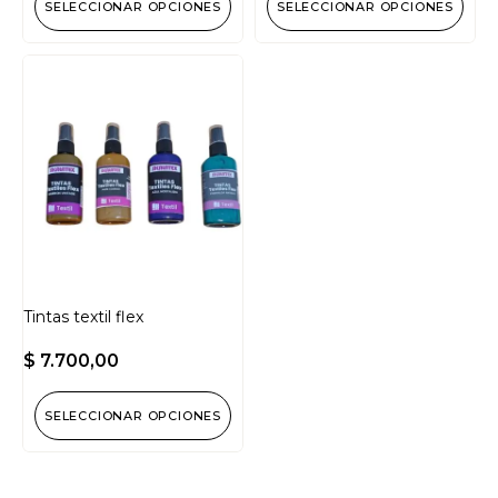
SELECCIONAR OPCIONES
SELECCIONAR OPCIONES
Tintas textil flex
$
7.700,00
SELECCIONAR OPCIONES