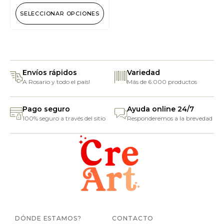
SELECCIONAR OPCIONES
Envíos rápidos
Variedad
A Rosario y todo el país!
Más de 6.000 productos
Pago seguro
Ayuda online 24/7
100% seguro a través del sitio
Responderemos a la brevedad
DÓNDE ESTAMOS?
CONTACTO