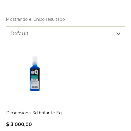
Mostrando el único resultado
Default
Dimensional 3d brillante Eq
$
3.000,00