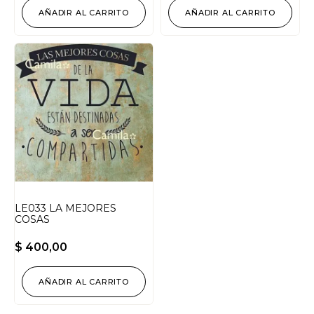
AÑADIR AL CARRITO
AÑADIR AL CARRITO
LE033 LA MEJORES
COSAS
$
400,00
AÑADIR AL CARRITO