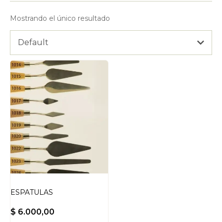
Mostrando el único resultado
Default
ESPATULAS
$
6.000,00