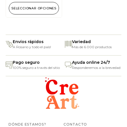
SELECCIONAR OPCIONES
Envíos rápidos
Variedad
A Rosario y todo el país!
Más de 6.000 productos
Pago seguro
Ayuda online 24/7
100% seguro a través del sitio
Responderemos a la brevedad
DÓNDE ESTAMOS?
CONTACTO