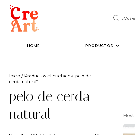
HOME
PRODUCTOS
Inicio
/ Productos etiquetados “pelo de
cerda natural”
pelo de cerda
natural
Mostr