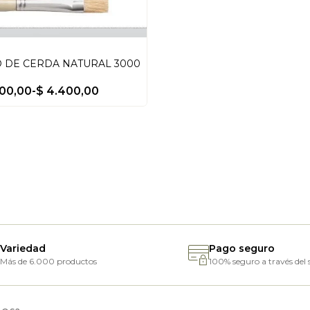
 DE CERDA NATURAL 3000
00,00
-
$
4.400,00
Variedad
Pago seguro
Más de 6.000 productos
100% seguro a través del s