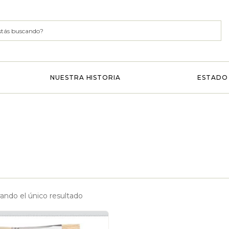
NUESTRA HISTORIA
ESTADO 
ando el único resultado