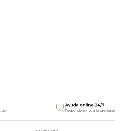
Ayuda online 24/7
itio
Responderemos a la brevedad