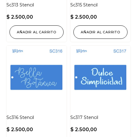
Sc313 Stencil
Sc315 Stencil
$
2.500,00
$
2.500,00
AÑADIR AL CARRITO
AÑADIR AL CARRITO
Sc316 Stencil
Sc317 Stencil
$
2.500,00
$
2.500,00