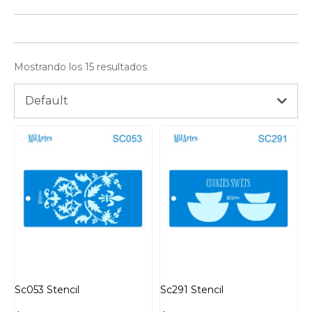
Mostrando los 15 resultados
Default
Sc053 Stencil
Sc291 Stencil