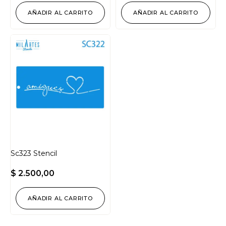
AÑADIR AL CARRITO
AÑADIR AL CARRITO
Sc323 Stencil
$
2.500,00
AÑADIR AL CARRITO