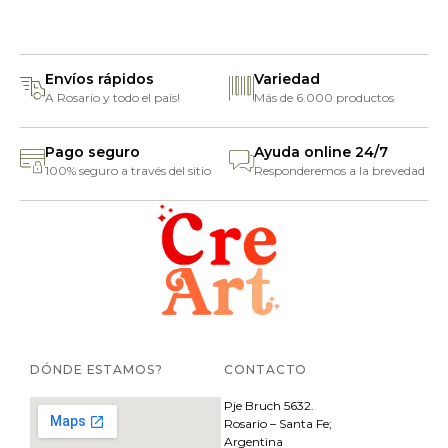
Envíos rápidos
Variedad
A Rosario y todo el país!
Más de 6.000 productos
Pago seguro
Ayuda online 24/7
100% seguro a través del sitio
Responderemos a la brevedad
DÓNDE ESTAMOS?
CONTACTO
Pje
Bruch 5632.
Rosario – Santa Fe;
Argentina