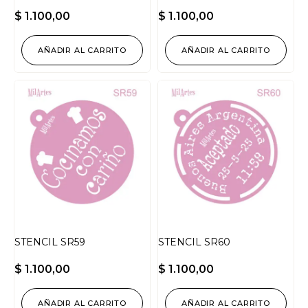
$
1.100,00
$
1.100,00
AÑADIR AL CARRITO
AÑADIR AL CARRITO
STENCIL SR59
STENCIL SR60
$
1.100,00
$
1.100,00
AÑADIR AL CARRITO
AÑADIR AL CARRITO