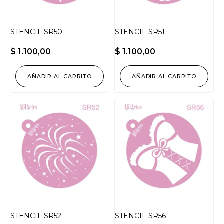
STENCIL SR50
STENCIL SR51
$
1.100,00
$
1.100,00
AÑADIR AL CARRITO
AÑADIR AL CARRITO
STENCIL SR52
STENCIL SR56