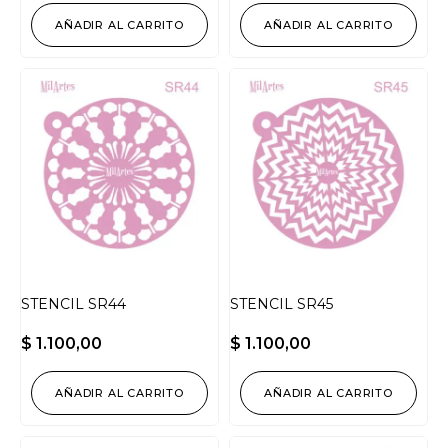
AÑADIR AL CARRITO
AÑADIR AL CARRITO
STENCIL SR44
STENCIL SR45
$
1.100,00
$
1.100,00
AÑADIR AL CARRITO
AÑADIR AL CARRITO