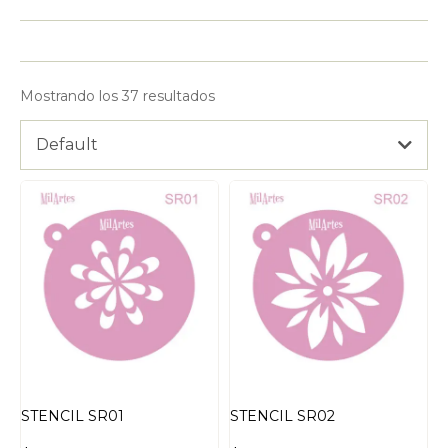
Mostrando los 37 resultados
Default
STENCIL SR01
STENCIL SR02