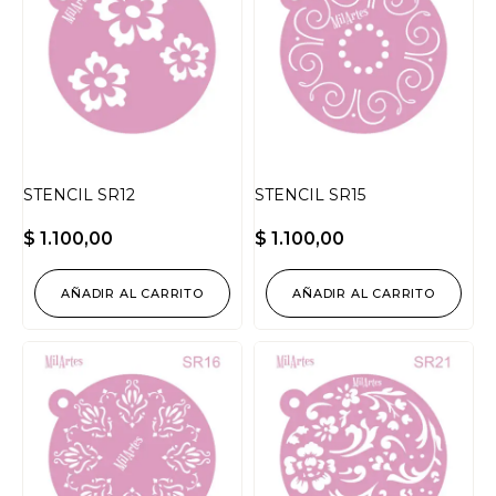
STENCIL SR12
STENCIL SR15
$
1.100,00
$
1.100,00
AÑADIR AL CARRITO
AÑADIR AL CARRITO