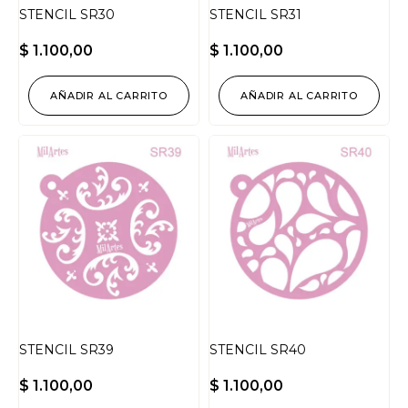
STENCIL SR30
STENCIL SR31
$
1.100,00
$
1.100,00
AÑADIR AL CARRITO
AÑADIR AL CARRITO
STENCIL SR39
STENCIL SR40
$
1.100,00
$
1.100,00