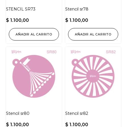
STENCIL SR73
Stencil sr78
$
1.100,00
$
1.100,00
AÑADIR AL CARRITO
AÑADIR AL CARRITO
Stencil sr80
Stencil sr82
$
1.100,00
$
1.100,00