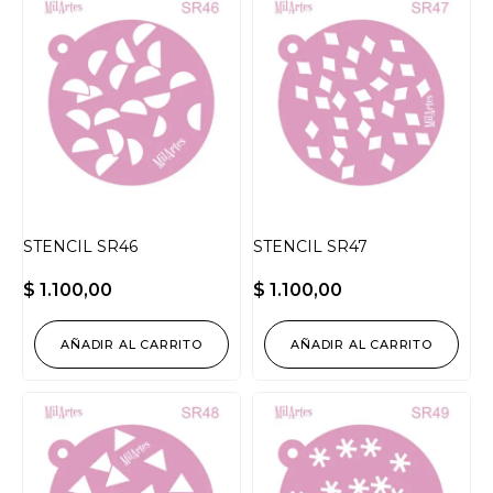
STENCIL SR46
STENCIL SR47
$
1.100,00
$
1.100,00
AÑADIR AL CARRITO
AÑADIR AL CARRITO