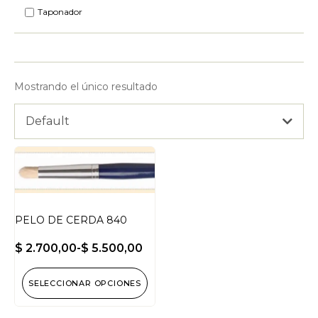
Taponador
Mostrando el único resultado
Default
PELO DE CERDA 840
$
2.700,00
-
$
5.500,00
SELECCIONAR OPCIONES