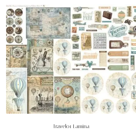
Travel01 Lamina