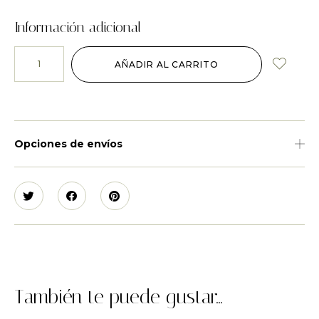
Información adicional
AÑADIR AL CARRITO
Opciones de envíos
También te puede gustar...