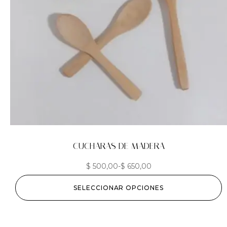
CUCHARAS DE MADERA
$
500,00
-
$
650,00
SELECCIONAR OPCIONES