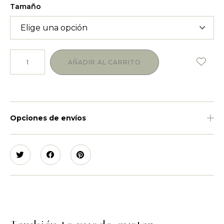
Tamaño
AÑADIR AL CARRITO
Opciones de envíos