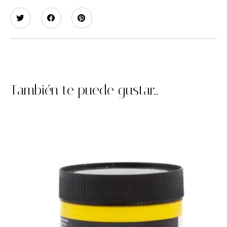
También te puede gustar...