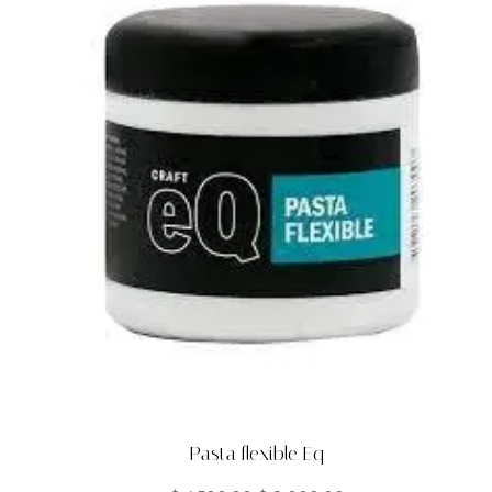
Pasta flexible Eq