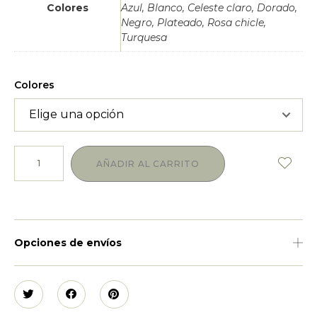
Colores
Azul, Blanco, Celeste claro, Dorado,
Negro, Plateado, Rosa chicle,
Turquesa
Colores
AÑADIR AL CARRITO
Opciones de envíos