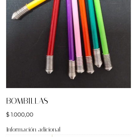
BOMBILLAS
$
1.000,00
Información adicional