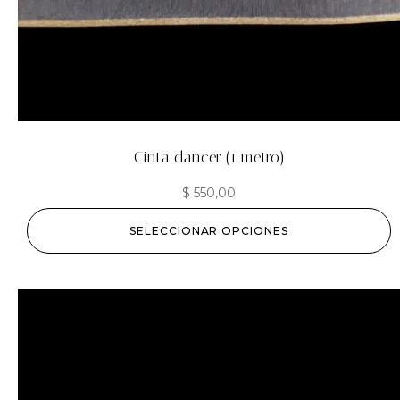
Cinta dancer (1 metro)
$
550,00
SELECCIONAR OPCIONES