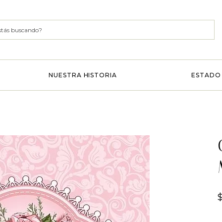
NUESTRA HISTORIA
ESTADO 