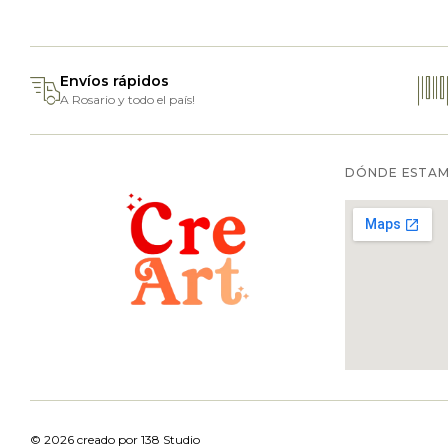
Envíos rápidos
A Rosario y todo el país!
DÓNDE ESTA
© 2026 creado por
138 Studio