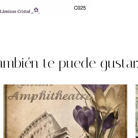
ambién te puede gustar..