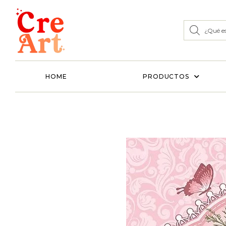
HOME
PRODUCTOS