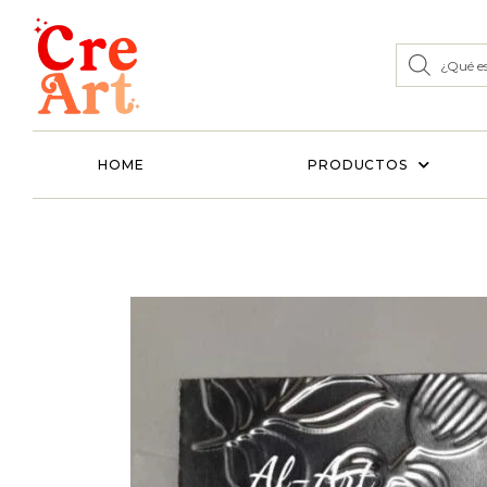
HOME
PRODUCTOS