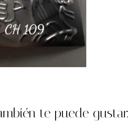
ambién te puede gustar..