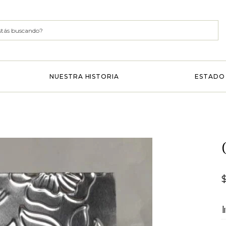
NUESTRA HISTORIA
ESTADO 
I