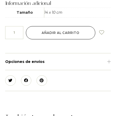
Información adicional
Tamaño
14 x 10 cm
AÑADIR AL CARRITO
Opciones de envíos