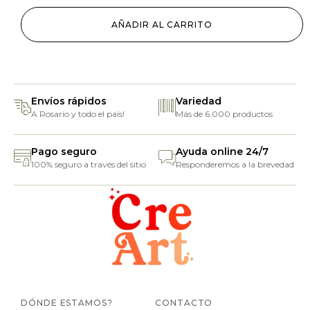
AÑADIR AL CARRITO
Envíos rápidos
Variedad
A Rosario y todo el país!
Más de 6.000 productos
Pago seguro
Ayuda online 24/7
100% seguro a través del sitio
Responderemos a la brevedad
DÓNDE ESTAMOS?
CONTACTO