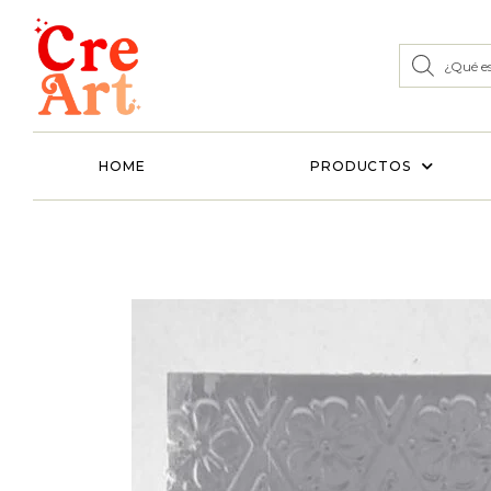
HOME
PRODUCTOS