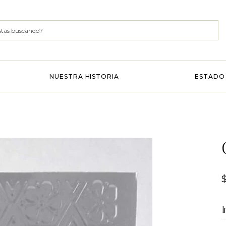
NUESTRA HISTORIA
ESTADO 
I