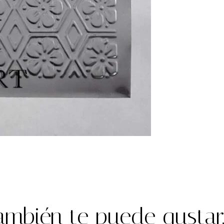
ambién te puede gustar..