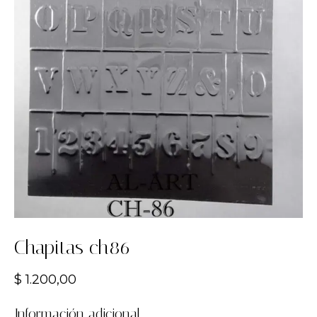
Chapitas ch86
$
1.200,00
Información adicional