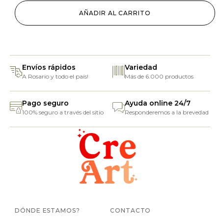
AÑADIR AL CARRITO
Envíos rápidos
Variedad
A Rosario y todo el país!
Más de 6.000 productos
Pago seguro
Ayuda online 24/7
100% seguro a través del sitio
Responderemos a la brevedad
DÓNDE ESTAMOS?
CONTACTO