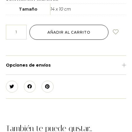
Tamaño
14 x 10 cm
AÑADIR AL CARRITO
Opciones de envíos
También te puede gustar...