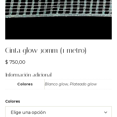
Cinta glow 30mm (1 metro)
$
750,00
Información adicional
Colores
Blanco glow, Plateado glow
Colores