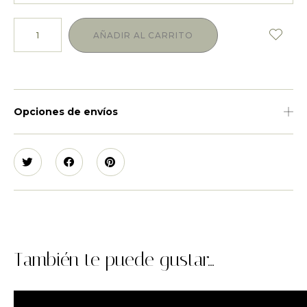
AÑADIR AL CARRITO
Opciones de envíos
También te puede gustar...