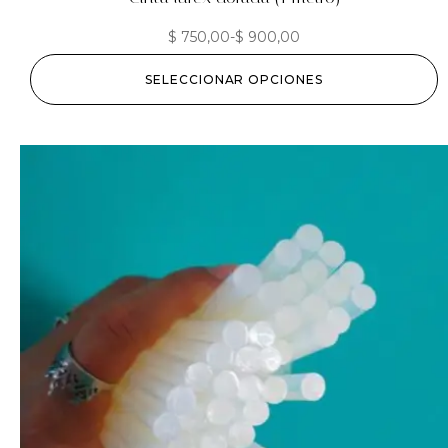
$
750,00
-
$
900,00
SELECCIONAR OPCIONES