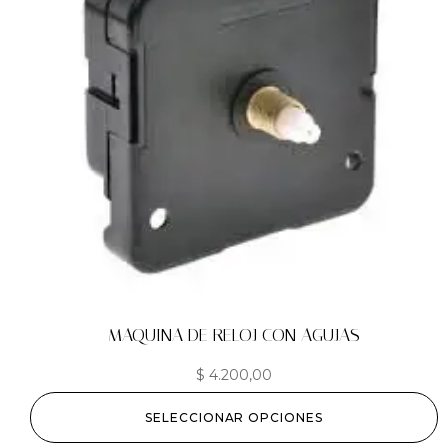
MAQUINA DE RELOJ CON AGUJAS
$
4.200,00
SELECCIONAR OPCIONES