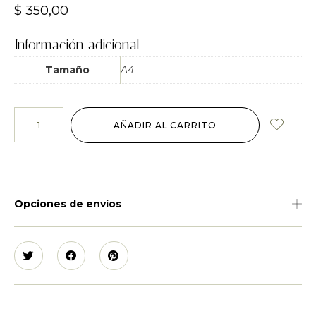
$
350,00
Información adicional
Tamaño
A4
AÑADIR AL CARRITO
Opciones de envíos