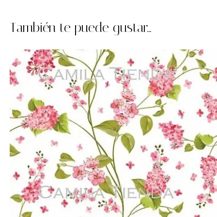
También te puede gustar...