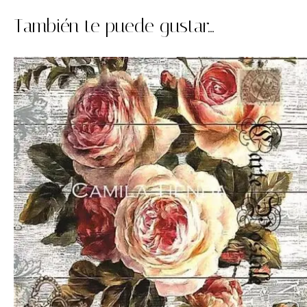
También te puede gustar...