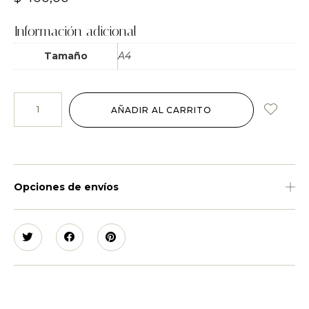
Información adicional
Tamaño
A4
AÑADIR AL CARRITO
Opciones de envíos