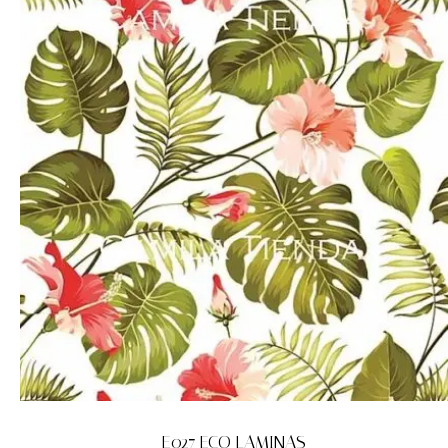
E027 ECO LAMINAS