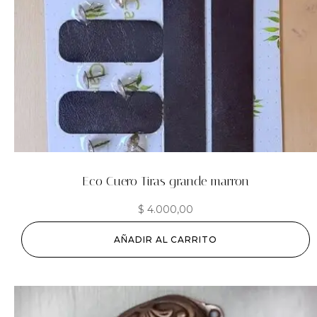
Eco Cuero Tiras grande marron
$
4.000,00
AÑADIR AL CARRITO