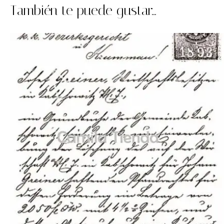
También te puede gustar...