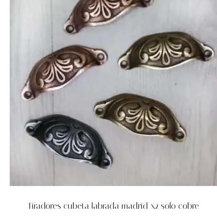
Tiradores cubeta labrada madrid x2 solo cobre