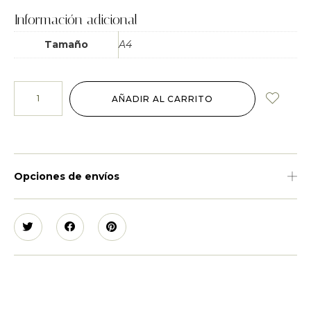
Información adicional
Tamaño
A4
AÑADIR AL CARRITO
Opciones de envíos