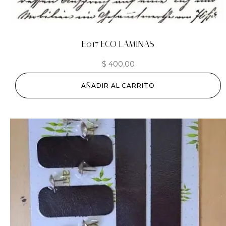
E017 ECO LAMINAS
$
400,00
AÑADIR AL CARRITO