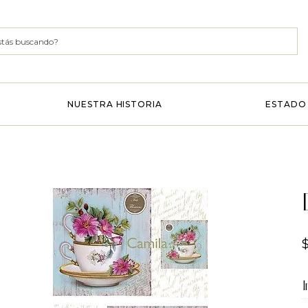
NUESTRA HISTORIA
ESTADO 
I