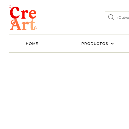
HOME
PRODUCTOS