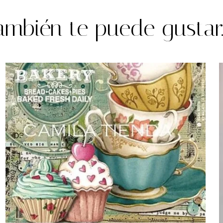
ambién te puede gustar..