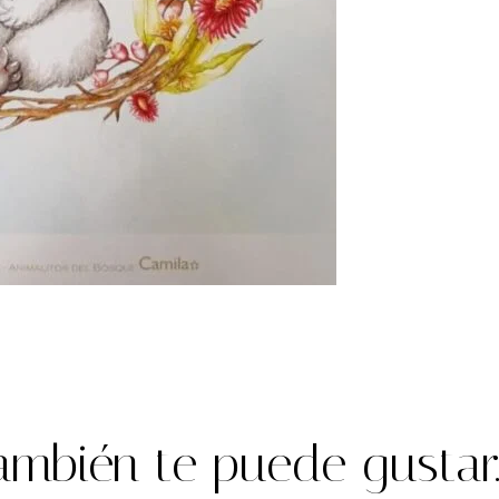
ambién te puede gustar..