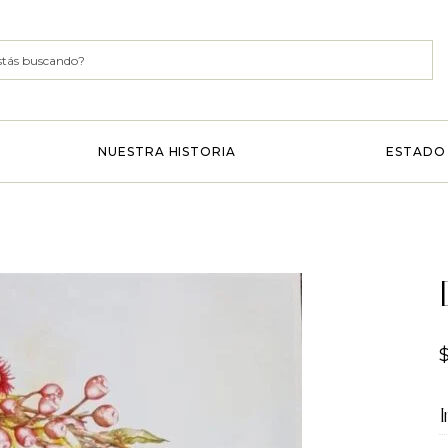
NUESTRA HISTORIA
ESTADO 
I