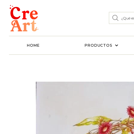
HOME
PRODUCTOS