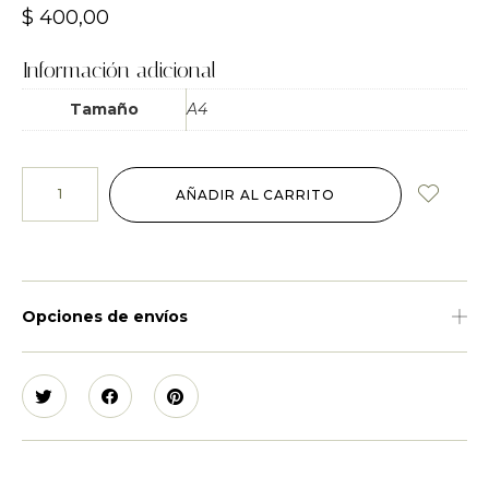
$
400,00
Información adicional
Tamaño
A4
AÑADIR AL CARRITO
Opciones de envíos