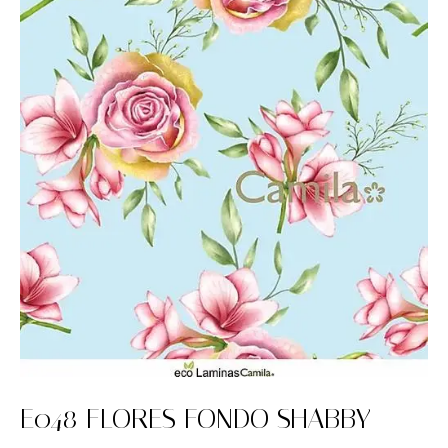
E048 FLORES FONDO SHABBY