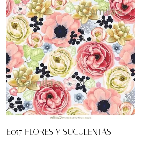
E057 FLORES Y SUCULENTAS