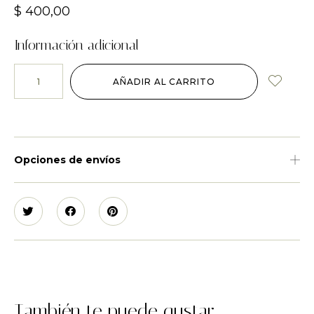
$
400,00
Información adicional
AÑADIR AL CARRITO
Opciones de envíos
También te puede gustar...