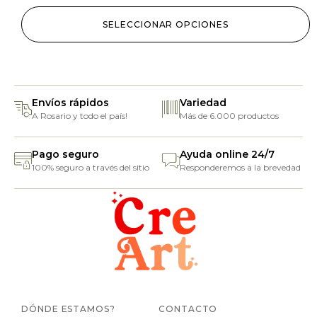
SELECCIONAR OPCIONES
Envíos rápidos
Variedad
A Rosario y todo el país!
Más de 6.000 productos
Pago seguro
Ayuda online 24/7
100% seguro a través del sitio
Responderemos a la brevedad
DÓNDE ESTAMOS?
CONTACTO