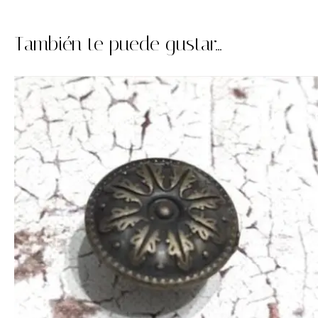
También te puede gustar...