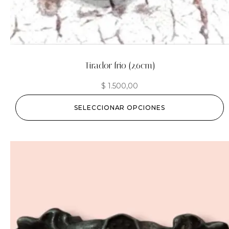
Tirador frio (2,6cm)
$
1.500,00
SELECCIONAR OPCIONES