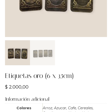
Etiquetas oro (6 x 3,5cm)
$
2.000,00
Información adicional
Colores
Arroz, Azucar, Cafe, Cereales,