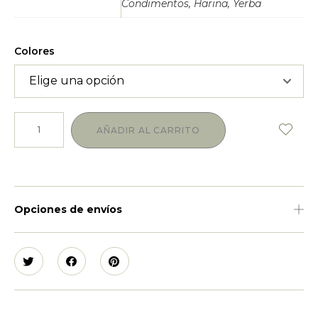
Condimentos, Harina, Yerba
Colores
AÑADIR AL CARRITO
Opciones de envíos