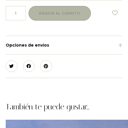
AÑADIR AL CARRITO
Opciones de envíos
También te puede gustar...