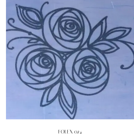
FOLEX 024