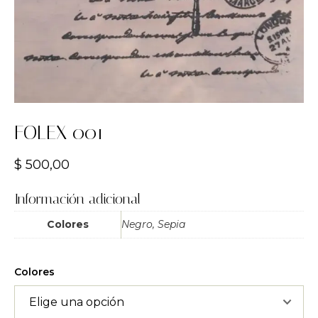
FOLEX 001
$
500,00
Información adicional
Colores
Negro, Sepia
Colores