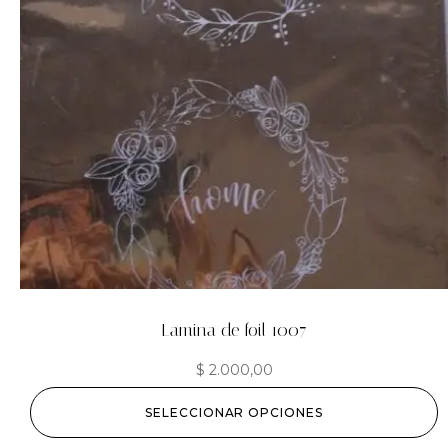
Lamina de foil 1007
$
2.000,00
SELECCIONAR OPCIONES