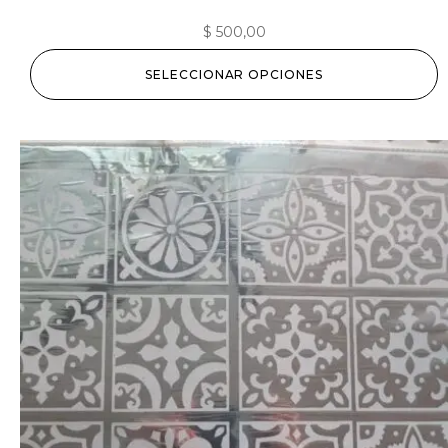
$
500,00
SELECCIONAR OPCIONES