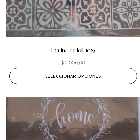
Lamina de foil 1059
$
2.000,00
SELECCIONAR OPCIONES