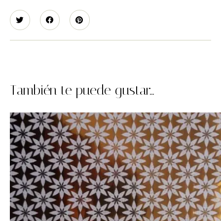
También te puede gustar...