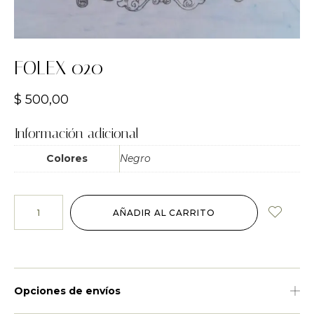
FOLEX 020
$
500,00
Información adicional
Colores
Negro
AÑADIR AL CARRITO
Opciones de envíos