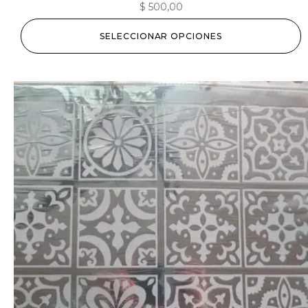
$
500,00
SELECCIONAR OPCIONES