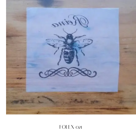
FOLEX 021