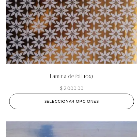
Lamina de foil 1063
$
2.000,00
SELECCIONAR OPCIONES