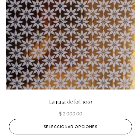
Lamina de foil 1063
$
2.000,00
SELECCIONAR OPCIONES