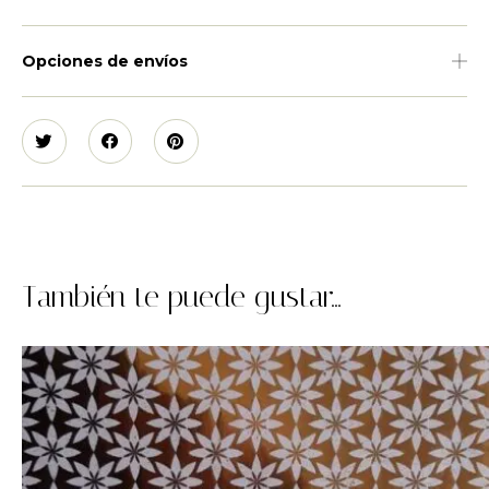
Opciones de envíos
También te puede gustar...