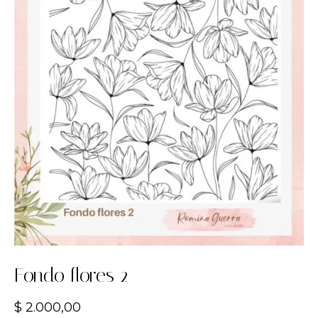
Fondo flores 2
$
2.000,00