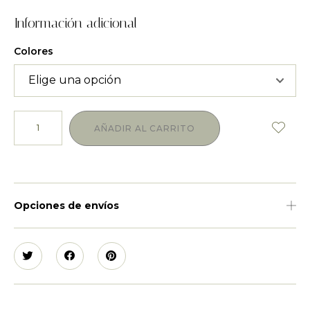
Información adicional
Colores
AÑADIR AL CARRITO
Opciones de envíos