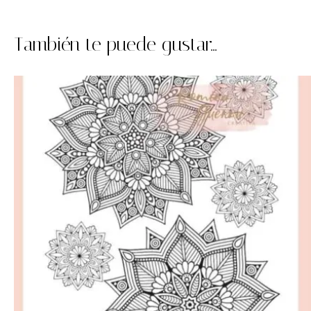
También te puede gustar...