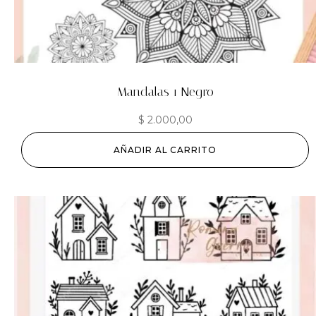
Mandalas 1 Negro
$
2.000,00
AÑADIR AL CARRITO