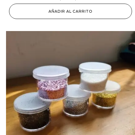
AÑADIR AL CARRITO