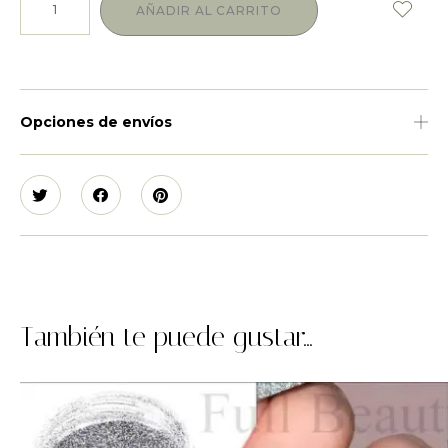
AÑADIR AL CARRITO
Opciones de envíos
También te puede gustar...