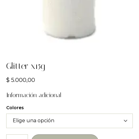
Glitter x15g
$
5.000,00
Información adicional
Colores