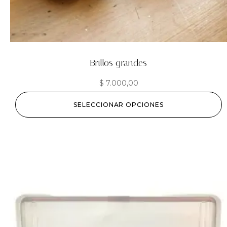
Brillos grandes
$
7.000,00
SELECCIONAR OPCIONES