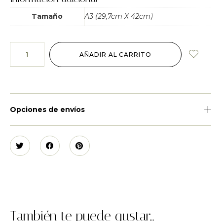
Tamaño
A3 (29,7cm X 42cm)
AÑADIR AL CARRITO
Opciones de envíos
También te puede gustar...