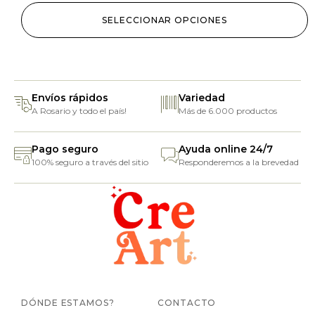
SELECCIONAR OPCIONES
Envíos rápidos
Variedad
A Rosario y todo el país!
Más de 6.000 productos
Pago seguro
Ayuda online 24/7
100% seguro a través del sitio
Responderemos a la brevedad
DÓNDE ESTAMOS?
CONTACTO