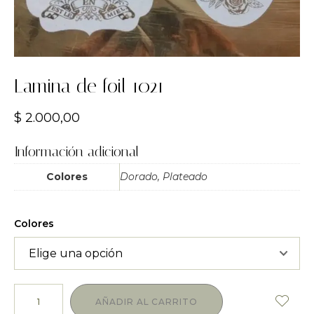
Lamina de foil 1021
$
2.000,00
Información adicional
Colores
Dorado, Plateado
Colores
AÑADIR AL CARRITO