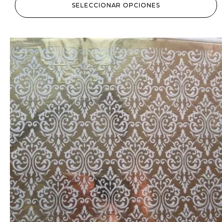
SELECCIONAR OPCIONES