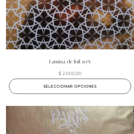
Lamina de foil 1071
$
2.000,00
SELECCIONAR OPCIONES