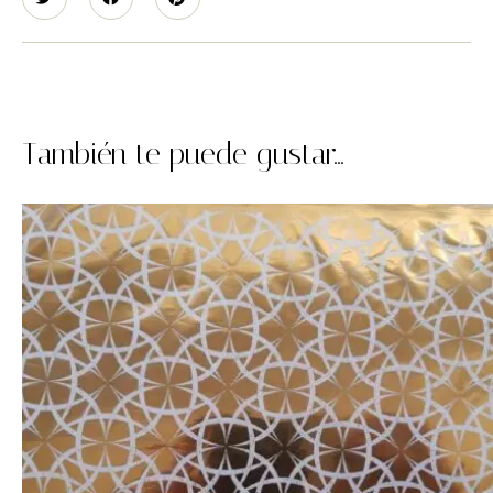
También te puede gustar...