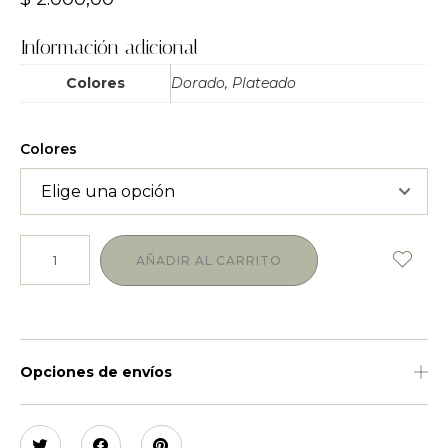
Información adicional
Colores
Dorado, Plateado
Colores
AÑADIR AL CARRITO
Opciones de envíos