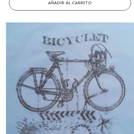
AÑADIR AL CARRITO