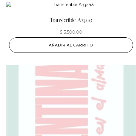
Transferible Arg243
$
3.500,00
AÑADIR AL CARRITO