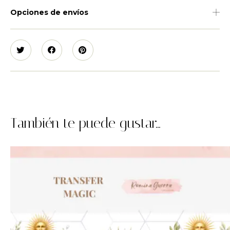
Opciones de envíos
También te puede gustar...