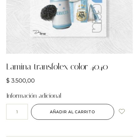
Lamina transfolex color 4040
$
3.500,00
Información adicional
AÑADIR AL CARRITO