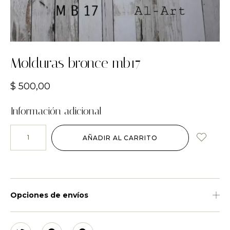
Molduras bronce mb17
$
500,00
Información adicional
AÑADIR AL CARRITO
Opciones de envíos