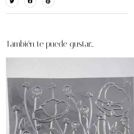
También te puede gustar...