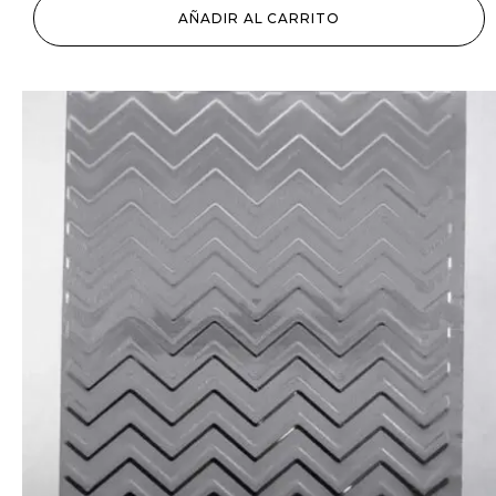
AÑADIR AL CARRITO