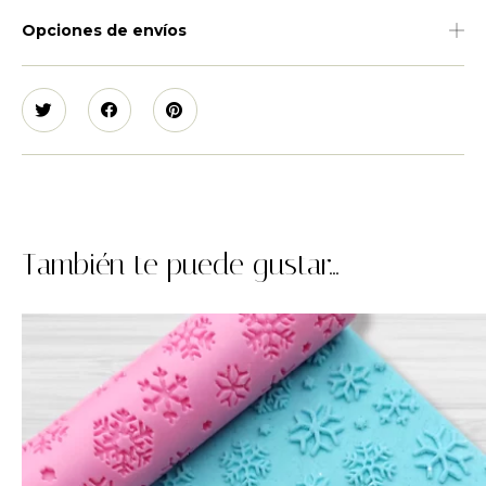
Opciones de envíos
También te puede gustar...