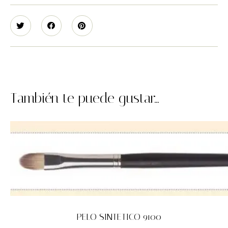
También te puede gustar...
PELO SINTETICO 9100