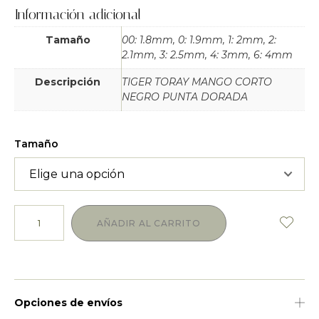
Información adicional
Tamaño
00: 1.8mm, 0: 1.9mm, 1: 2mm, 2:
2.1mm, 3: 2.5mm, 4: 3mm, 6: 4mm
Descripción
TIGER TORAY MANGO CORTO
NEGRO PUNTA DORADA
Tamaño
AÑADIR AL CARRITO
Opciones de envíos