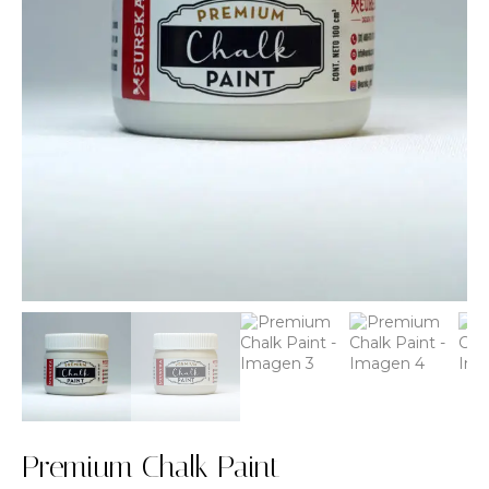
Premium Chalk Paint