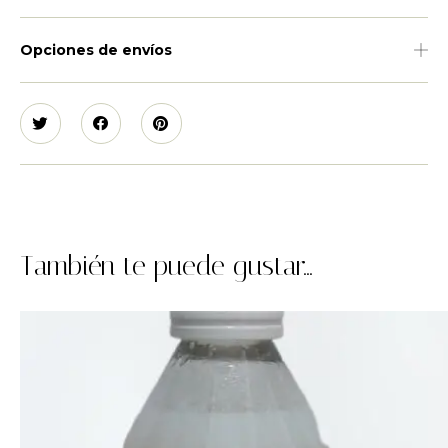
Opciones de envíos
También te puede gustar...