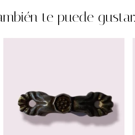
ambién te puede gustar..