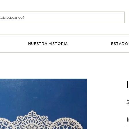
NUESTRA HISTORIA
ESTADO 
I