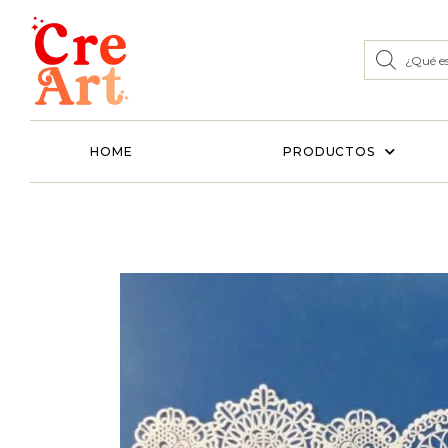
HOME
PRODUCTOS