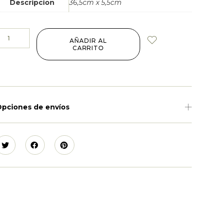
Descripcion
36,5cm x 5,5cm
AÑADIR AL
CARRITO
pciones de envíos