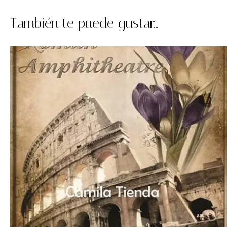
También te puede gustar...