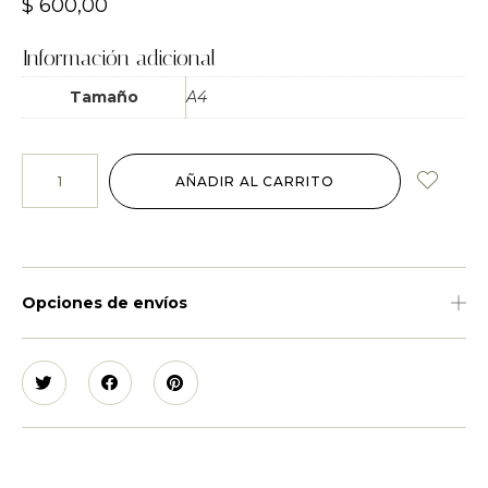
$
600,00
Información adicional
Tamaño
A4
AÑADIR AL CARRITO
Opciones de envíos