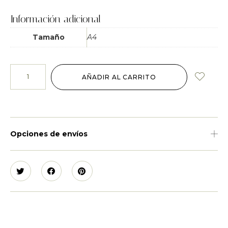
Información adicional
Tamaño
A4
AÑADIR AL CARRITO
Opciones de envíos