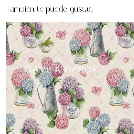
También te puede gustar...