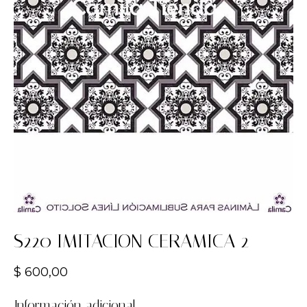
S220 IMITACION CERAMICA 2
$
600,00
Información adicional