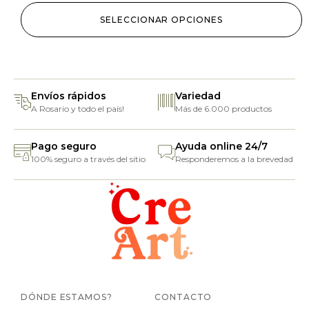
SELECCIONAR OPCIONES
Envíos rápidos
Variedad
A Rosario y todo el país!
Más de 6.000 productos
Pago seguro
Ayuda online 24/7
100% seguro a través del sitio
Responderemos a la brevedad
DÓNDE ESTAMOS?
CONTACTO