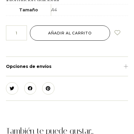
Tamaño
A4
AÑADIR AL CARRITO
Opciones de envíos
También te puede gustar...