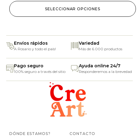
SELECCIONAR OPCIONES
Envíos rápidos
Variedad
A Rosario y todo el país!
Más de 6.000 productos
Pago seguro
Ayuda online 24/7
100% seguro a través del sitio
Responderemos a la brevedad
DÓNDE ESTAMOS?
CONTACTO