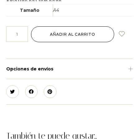
Tamaño
A4
AÑADIR AL CARRITO
Opciones de envíos
También te puede gustar...