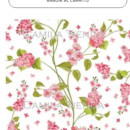
AÑADIR AL CARRITO