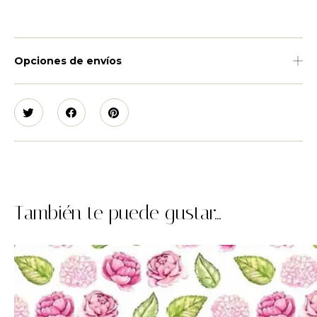
Opciones de envíos
También te puede gustar...