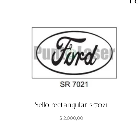
Sello rectangular sr7021
$
2.000,00