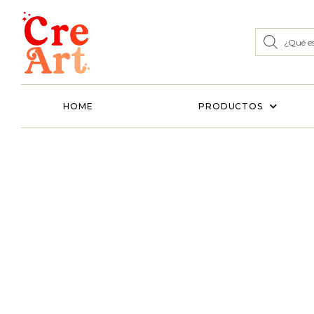
HOME
PRODUCTOS