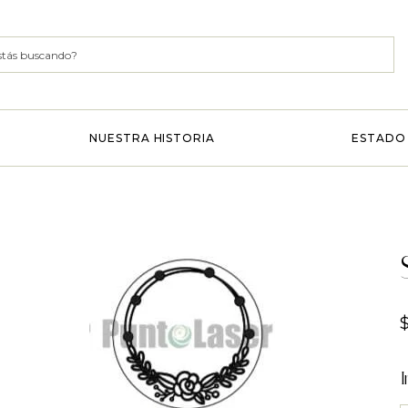
NUESTRA HISTORIA
ESTADO 
I