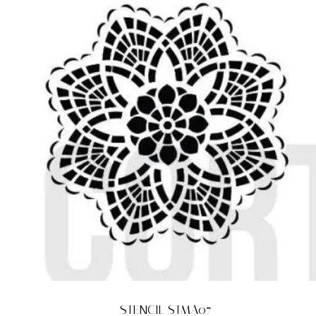
STENCIL STMA07