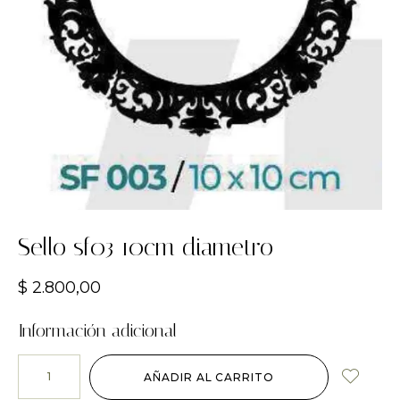
Sello sf03 10cm diametro
$
2.800,00
Información adicional
AÑADIR AL CARRITO