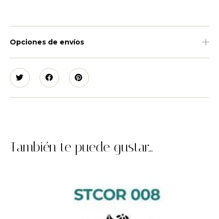
Opciones de envíos
También te puede gustar...