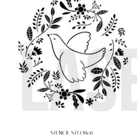
STENCIL STCOR08