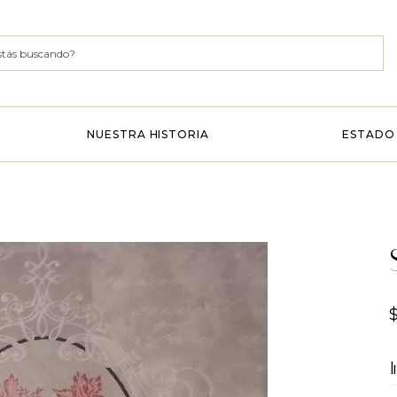
NUESTRA HISTORIA
ESTADO 
I