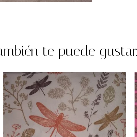
ambién te puede gustar..