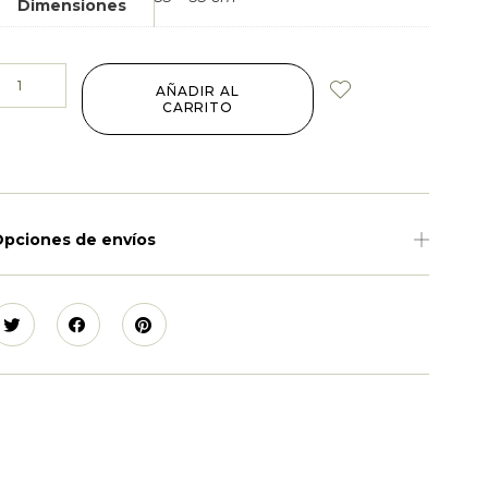
Dimensiones
AÑADIR AL
CARRITO
pciones de envíos