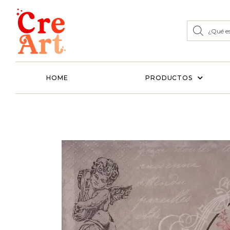
HOME
PRODUCTOS