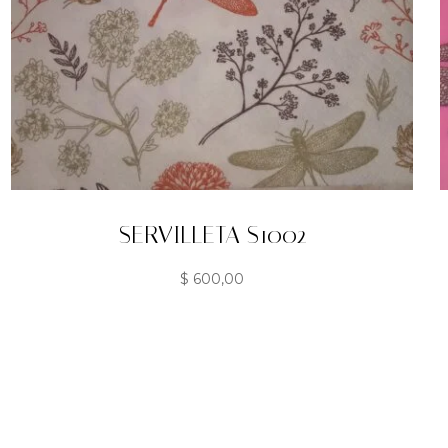
SERVILLETA S1002
$
600,00