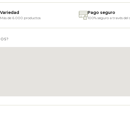
Variedad
Pago seguro
Más de 6.000 productos
100% seguro a través del s
MOS?