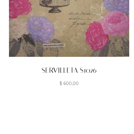
SERVILLETA S1026
$
600,00