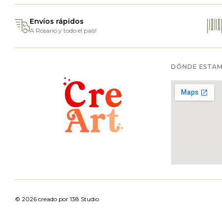
Envíos rápidos
A Rosario y todo el país!
DÓNDE ESTA
© 2026 creado por
138 Studio