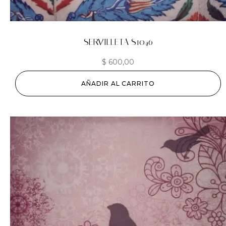
SERVILLETA S1046
$
600,00
AÑADIR AL CARRITO