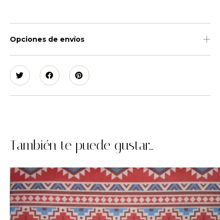
Opciones de envíos
También te puede gustar...